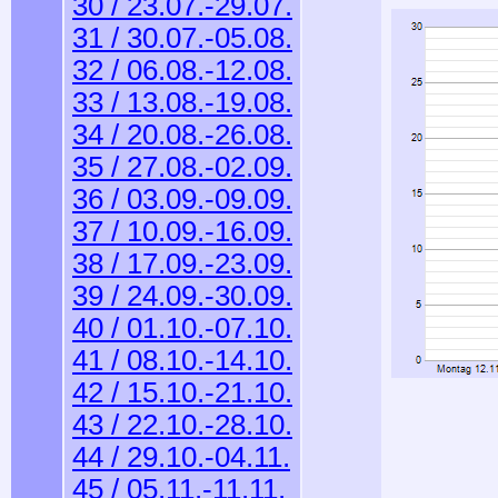
30 / 23.07.-29.07.
31 / 30.07.-05.08.
32 / 06.08.-12.08.
33 / 13.08.-19.08.
34 / 20.08.-26.08.
35 / 27.08.-02.09.
36 / 03.09.-09.09.
37 / 10.09.-16.09.
38 / 17.09.-23.09.
39 / 24.09.-30.09.
40 / 01.10.-07.10.
41 / 08.10.-14.10.
42 / 15.10.-21.10.
43 / 22.10.-28.10.
44 / 29.10.-04.11.
45 / 05.11.-11.11.