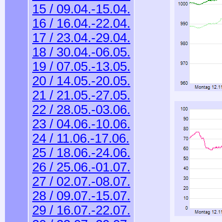
15 / 09.04.-15.04.
16 / 16.04.-22.04.
17 / 23.04.-29.04.
18 / 30.04.-06.05.
19 / 07.05.-13.05.
20 / 14.05.-20.05.
21 / 21.05.-27.05.
22 / 28.05.-03.06.
23 / 04.06.-10.06.
24 / 11.06.-17.06.
25 / 18.06.-24.06.
26 / 25.06.-01.07.
27 / 02.07.-08.07.
28 / 09.07.-15.07.
29 / 16.07.-22.07.