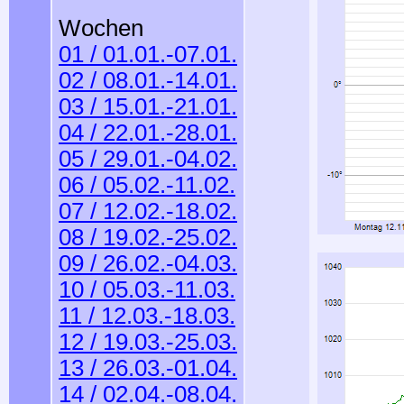
Wochen
01 / 01.01.-07.01.
02 / 08.01.-14.01.
03 / 15.01.-21.01.
04 / 22.01.-28.01.
05 / 29.01.-04.02.
06 / 05.02.-11.02.
07 / 12.02.-18.02.
08 / 19.02.-25.02.
09 / 26.02.-04.03.
10 / 05.03.-11.03.
11 / 12.03.-18.03.
12 / 19.03.-25.03.
13 / 26.03.-01.04.
14 / 02.04.-08.04.