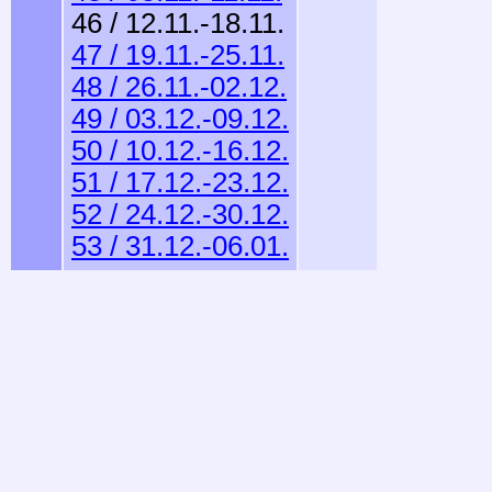
46 / 12.11.-18.11.
47 / 19.11.-25.11.
48 / 26.11.-02.12.
49 / 03.12.-09.12.
50 / 10.12.-16.12.
51 / 17.12.-23.12.
52 / 24.12.-30.12.
53 / 31.12.-06.01.