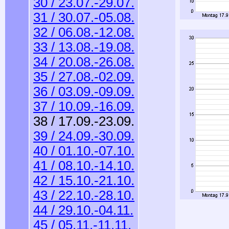
30 / 23.07.-29.07.
31 / 30.07.-05.08.
32 / 06.08.-12.08.
33 / 13.08.-19.08.
34 / 20.08.-26.08.
35 / 27.08.-02.09.
36 / 03.09.-09.09.
37 / 10.09.-16.09.
38 / 17.09.-23.09.
39 / 24.09.-30.09.
40 / 01.10.-07.10.
41 / 08.10.-14.10.
42 / 15.10.-21.10.
43 / 22.10.-28.10.
44 / 29.10.-04.11.
45 / 05.11.-11.11.