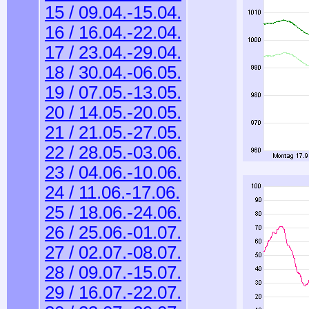
15 / 09.04.-15.04.
16 / 16.04.-22.04.
17 / 23.04.-29.04.
18 / 30.04.-06.05.
19 / 07.05.-13.05.
20 / 14.05.-20.05.
21 / 21.05.-27.05.
22 / 28.05.-03.06.
23 / 04.06.-10.06.
24 / 11.06.-17.06.
25 / 18.06.-24.06.
26 / 25.06.-01.07.
27 / 02.07.-08.07.
28 / 09.07.-15.07.
29 / 16.07.-22.07.