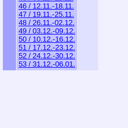
46 / 12.11.-18.11.
47 / 19.11.-25.11.
48 / 26.11.-02.12.
49 / 03.12.-09.12.
50 / 10.12.-16.12.
51 / 17.12.-23.12.
52 / 24.12.-30.12.
53 / 31.12.-06.01.