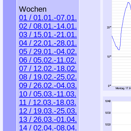
Wochen
01 / 01.01.-07.01.
02 / 08.01.-14.01.
03 / 15.01.-21.01.
04 / 22.01.-28.01.
05 / 29.01.-04.02.
06 / 05.02.-11.02.
07 / 12.02.-18.02.
08 / 19.02.-25.02.
09 / 26.02.-04.03.
10 / 05.03.-11.03.
11 / 12.03.-18.03.
12 / 19.03.-25.03.
13 / 26.03.-01.04.
14 / 02.04.-08.04.