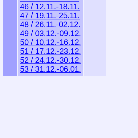
46 / 12.11.-18.11.
47 / 19.11.-25.11.
48 / 26.11.-02.12.
49 / 03.12.-09.12.
50 / 10.12.-16.12.
51 / 17.12.-23.12.
52 / 24.12.-30.12.
53 / 31.12.-06.01.