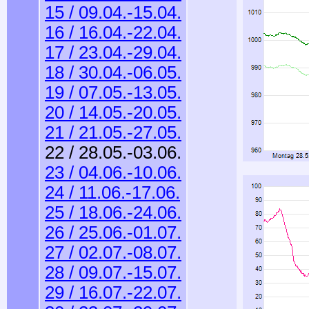
15 / 09.04.-15.04.
16 / 16.04.-22.04.
17 / 23.04.-29.04.
18 / 30.04.-06.05.
19 / 07.05.-13.05.
20 / 14.05.-20.05.
21 / 21.05.-27.05.
22 / 28.05.-03.06.
23 / 04.06.-10.06.
24 / 11.06.-17.06.
25 / 18.06.-24.06.
26 / 25.06.-01.07.
27 / 02.07.-08.07.
28 / 09.07.-15.07.
29 / 16.07.-22.07.