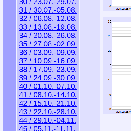
30 / 23.07.-29.07.
31 / 30.07.-05.08.
32 / 06.08.-12.08.
33 / 13.08.-19.08.
34 / 20.08.-26.08.
35 / 27.08.-02.09.
36 / 03.09.-09.09.
37 / 10.09.-16.09.
38 / 17.09.-23.09.
39 / 24.09.-30.09.
40 / 01.10.-07.10.
41 / 08.10.-14.10.
42 / 15.10.-21.10.
43 / 22.10.-28.10.
44 / 29.10.-04.11.
45 / 05.11.-11.11.