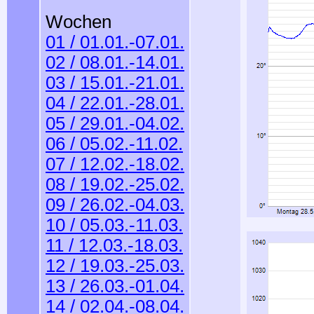
Wochen
01 / 01.01.-07.01.
02 / 08.01.-14.01.
03 / 15.01.-21.01.
04 / 22.01.-28.01.
05 / 29.01.-04.02.
06 / 05.02.-11.02.
07 / 12.02.-18.02.
08 / 19.02.-25.02.
09 / 26.02.-04.03.
10 / 05.03.-11.03.
11 / 12.03.-18.03.
12 / 19.03.-25.03.
13 / 26.03.-01.04.
14 / 02.04.-08.04.