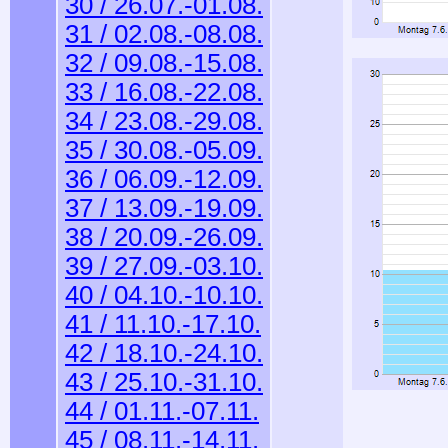
30 / 26.07.-01.08.
31 / 02.08.-08.08.
32 / 09.08.-15.08.
33 / 16.08.-22.08.
34 / 23.08.-29.08.
35 / 30.08.-05.09.
36 / 06.09.-12.09.
37 / 13.09.-19.09.
38 / 20.09.-26.09.
39 / 27.09.-03.10.
40 / 04.10.-10.10.
41 / 11.10.-17.10.
42 / 18.10.-24.10.
43 / 25.10.-31.10.
44 / 01.11.-07.11.
45 / 08.11.-14.11.