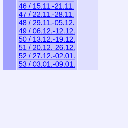
46 / 15.11.-21.11.
47 / 22.11.-28.11.
48 / 29.11.-05.12.
49 / 06.12.-12.12.
50 / 13.12.-19.12.
51 / 20.12.-26.12.
52 / 27.12.-02.01.
53 / 03.01.-09.01.