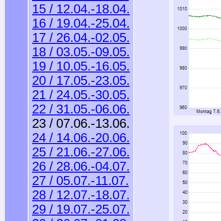
15 / 12.04.-18.04.
16 / 19.04.-25.04.
17 / 26.04.-02.05.
18 / 03.05.-09.05.
19 / 10.05.-16.05.
20 / 17.05.-23.05.
21 / 24.05.-30.05.
22 / 31.05.-06.06.
23 / 07.06.-13.06.
24 / 14.06.-20.06.
25 / 21.06.-27.06.
26 / 28.06.-04.07.
27 / 05.07.-11.07.
28 / 12.07.-18.07.
29 / 19.07.-25.07.