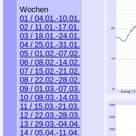
Wochen
01 / 04.01.-10.01.
02 / 11.01.-17.01.
03 / 18.01.-24.01.
04 / 25.01.-31.01.
05 / 01.02.-07.02.
06 / 08.02.-14.02.
07 / 15.02.-21.02.
08 / 22.02.-28.02.
09 / 01.03.-07.03.
10 / 08.03.-14.03.
11 / 15.03.-21.03.
12 / 22.03.-28.03.
13 / 29.03.-04.04.
14 / 05.04.-11.04.