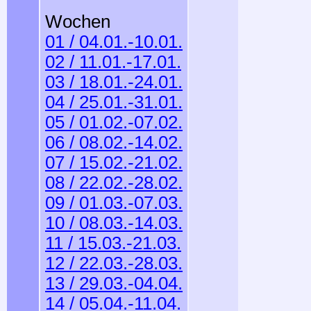
Wochen
01 / 04.01.-10.01.
02 / 11.01.-17.01.
03 / 18.01.-24.01.
04 / 25.01.-31.01.
05 / 01.02.-07.02.
06 / 08.02.-14.02.
07 / 15.02.-21.02.
08 / 22.02.-28.02.
09 / 01.03.-07.03.
10 / 08.03.-14.03.
11 / 15.03.-21.03.
12 / 22.03.-28.03.
13 / 29.03.-04.04.
14 / 05.04.-11.04.