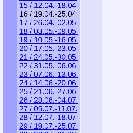
15 / 12.04.-18.04.
16 / 19.04.-25.04.
17 / 26.04.-02.05.
18 / 03.05.-09.05.
19 / 10.05.-16.05.
20 / 17.05.-23.05.
21 / 24.05.-30.05.
22 / 31.05.-06.06.
23 / 07.06.-13.06.
24 / 14.06.-20.06.
25 / 21.06.-27.06.
26 / 28.06.-04.07.
27 / 05.07.-11.07.
28 / 12.07.-18.07.
29 / 19.07.-25.07.