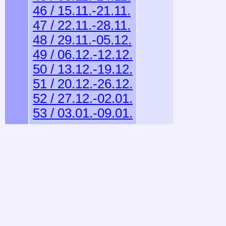
46 / 15.11.-21.11.
47 / 22.11.-28.11.
48 / 29.11.-05.12.
49 / 06.12.-12.12.
50 / 13.12.-19.12.
51 / 20.12.-26.12.
52 / 27.12.-02.01.
53 / 03.01.-09.01.