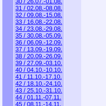
30 / 26.07.-01.08.
31 / 02.08.-08.08.
32 / 09.08.-15.08.
33 / 16.08.-22.08.
34 / 23.08.-29.08.
35 / 30.08.-05.09.
36 / 06.09.-12.09.
37 / 13.09.-19.09.
38 / 20.09.-26.09.
39 / 27.09.-03.10.
40 / 04.10.-10.10.
41 / 11.10.-17.10.
42 / 18.10.-24.10.
43 / 25.10.-31.10.
44 / 01.11.-07.11.
45 / 08.11.-14.11.