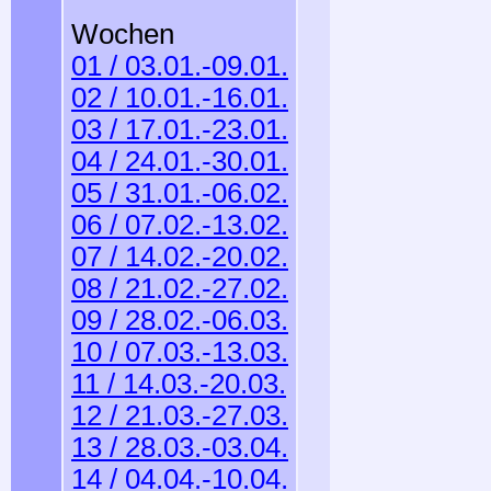
Wochen
01 / 03.01.-09.01.
02 / 10.01.-16.01.
03 / 17.01.-23.01.
04 / 24.01.-30.01.
05 / 31.01.-06.02.
06 / 07.02.-13.02.
07 / 14.02.-20.02.
08 / 21.02.-27.02.
09 / 28.02.-06.03.
10 / 07.03.-13.03.
11 / 14.03.-20.03.
12 / 21.03.-27.03.
13 / 28.03.-03.04.
14 / 04.04.-10.04.