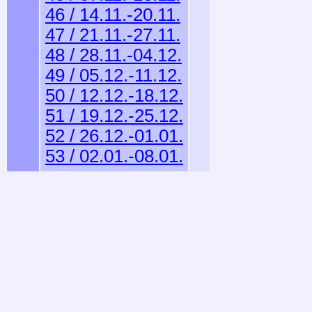
46 / 14.11.-20.11.
47 / 21.11.-27.11.
48 / 28.11.-04.12.
49 / 05.12.-11.12.
50 / 12.12.-18.12.
51 / 19.12.-25.12.
52 / 26.12.-01.01.
53 / 02.01.-08.01.