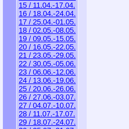
15 / 11.04.-17.04.
16 / 18.04.-24.04.
17 / 25.04.-01.05.
18 / 02.05.-08.05.
19 / 09.05.-15.05.
20 / 16.05.-22.05.
21 / 23.05.-29.05.
22 / 30.05.-05.06.
23 / 06.06.-12.06.
24 / 13.06.-19.06.
25 / 20.06.-26.06.
26 / 27.06.-03.07.
27 / 04.07.-10.07.
28 / 11.07.-17.07.
29 / 18.07.-24.07.