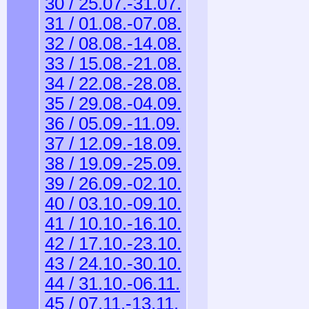
30 / 25.07.-31.07.
31 / 01.08.-07.08.
32 / 08.08.-14.08.
33 / 15.08.-21.08.
34 / 22.08.-28.08.
35 / 29.08.-04.09.
36 / 05.09.-11.09.
37 / 12.09.-18.09.
38 / 19.09.-25.09.
39 / 26.09.-02.10.
40 / 03.10.-09.10.
41 / 10.10.-16.10.
42 / 17.10.-23.10.
43 / 24.10.-30.10.
44 / 31.10.-06.11.
45 / 07.11.-13.11.