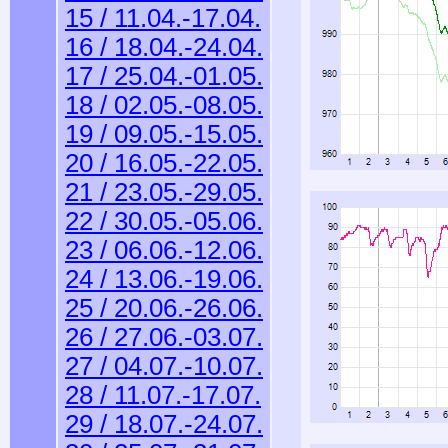
15 / 11.04.-17.04.
16 / 18.04.-24.04.
17 / 25.04.-01.05.
18 / 02.05.-08.05.
19 / 09.05.-15.05.
20 / 16.05.-22.05.
21 / 23.05.-29.05.
22 / 30.05.-05.06.
23 / 06.06.-12.06.
24 / 13.06.-19.06.
25 / 20.06.-26.06.
26 / 27.06.-03.07.
27 / 04.07.-10.07.
28 / 11.07.-17.07.
29 / 18.07.-24.07.