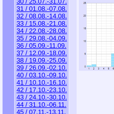
30 / 25.07.-31.07.
31 / 01.08.-07.08.
32 / 08.08.-14.08.
33 / 15.08.-21.08.
34 / 22.08.-28.08.
35 / 29.08.-04.09.
36 / 05.09.-11.09.
37 / 12.09.-18.09.
38 / 19.09.-25.09.
39 / 26.09.-02.10.
40 / 03.10.-09.10.
41 / 10.10.-16.10.
42 / 17.10.-23.10.
43 / 24.10.-30.10.
44 / 31.10.-06.11.
45 / 07.11.-13.11.