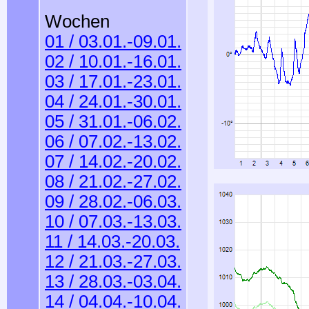
Wochen
01 / 03.01.-09.01.
02 / 10.01.-16.01.
03 / 17.01.-23.01.
04 / 24.01.-30.01.
05 / 31.01.-06.02.
06 / 07.02.-13.02.
07 / 14.02.-20.02.
08 / 21.02.-27.02.
09 / 28.02.-06.03.
10 / 07.03.-13.03.
11 / 14.03.-20.03.
12 / 21.03.-27.03.
13 / 28.03.-03.04.
14 / 04.04.-10.04.