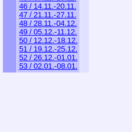
46 / 14.11.-20.11.
47 / 21.11.-27.11.
48 / 28.11.-04.12.
49 / 05.12.-11.12.
50 / 12.12.-18.12.
51 / 19.12.-25.12.
52 / 26.12.-01.01.
53 / 02.01.-08.01.